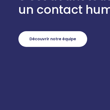
un contact hum
Découvrir notre équipe